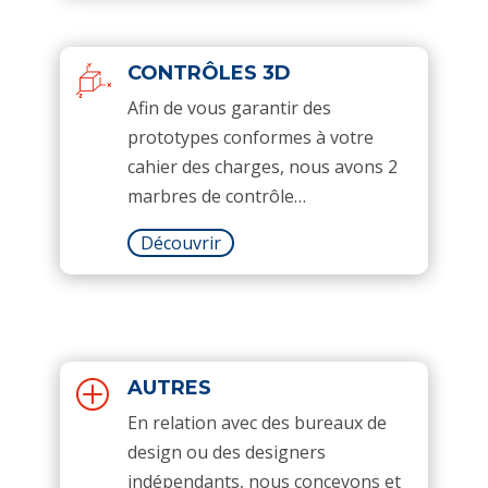
CONTRÔLES 3D
Afin de vous garantir des
prototypes conformes à votre
cahier des charges, nous avons 2
marbres de contrôle…
Découvrir
AUTRES
P
En relation avec des bureaux de
design ou des designers
indépendants, nous concevons et