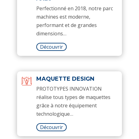
Perfectionné en 2018, notre parc
machines est moderne,
performant et de grandes
dimensions…
Découvrir
MAQUETTE DESIGN
PROTOTYPES INNOVATION
réalise tous types de maquettes
grâce à notre équipement
technologique…
Découvrir