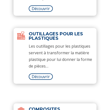
Découvrir
OUTILLAGES POUR LES
PLASTIQUES
Les outillages pour les plastiques
servent à transformer la matière
plastique pour lui donner la forme
de pièces…
Découvrir
COMPOSITES