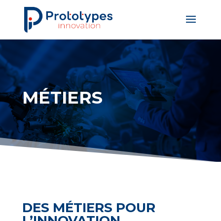
MÉTIERS
DES MÉTIERS POUR
L’INNOVATION