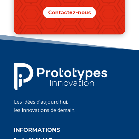
Contactez-nous
Les idées d’aujourd’hui,
les innovations de demain.
INFORMATIONS