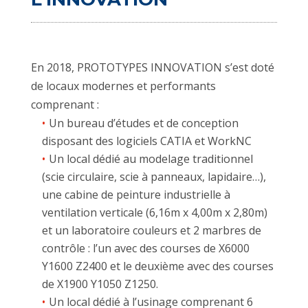
En 2018, PROTOTYPES INNOVATION s’est doté
de locaux modernes et performants
comprenant :
Un bureau d’études et de conception
disposant des logiciels CATIA et WorkNC
Un local dédié au modelage traditionnel
(scie circulaire, scie à panneaux, lapidaire…),
une cabine de peinture industrielle à
ventilation verticale (6,16m x 4,00m x 2,80m)
et un laboratoire couleurs et 2 marbres de
contrôle : l’un avec des courses de X6000
Y1600 Z2400 et le deuxième avec des courses
de X1900 Y1050 Z1250.
Un local dédié à l’usinage comprenant 6