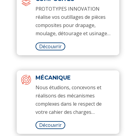
PROTOTYPES INNOVATION
réalise vos outillages de pièces
composites pour drapage,
moulage, détourage et usinage…
Découvrir
MÉCANIQUE
Nous étudions, concevons et
réalisons des mécanismes
complexes dans le respect de
votre cahier des charges…
Découvrir