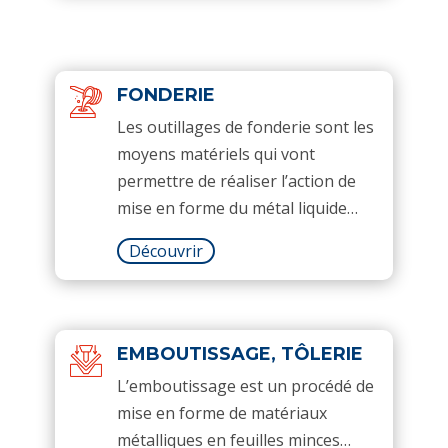
FONDERIE
Les outillages de fonderie sont les
moyens matériels qui vont
permettre de réaliser l’action de
mise en forme du métal liquide…
Découvrir
EMBOUTISSAGE, TÔLERIE
L’emboutissage est un procédé de
mise en forme de matériaux
métalliques en feuilles minces…