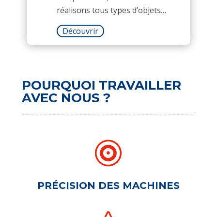
réalisons tous types d’objets…
Découvrir
POURQUOI TRAVAILLER
AVEC NOUS ?

PRÉCISION DES MACHINES