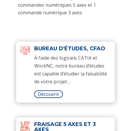
commandes numériques 5 axes et 1
commande numérique 3 axes.
BUREAU D'ÉTUDES, CFAO
À l’aide des logiciels CATIA et
WorkNC, notre bureau d’études
est capable d’étudier la faisabilité
de votre projet…
Découvrir
FRAISAGE 5 AXES ET 3
AXES