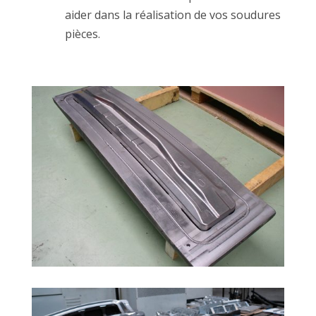
aider dans la réalisation de vos soudures
pièces.