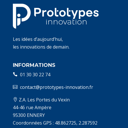
Les idées d’aujourd’hui,
les innovations de demain.
INFORMATIONS
01 30 30 22 74
contact@prototypes-innovation.fr
Z.A. Les Portes du Vexin
44-46 rue Ampère
95300 ENNERY
Coordonnées GPS : 48.862725, 2.287592