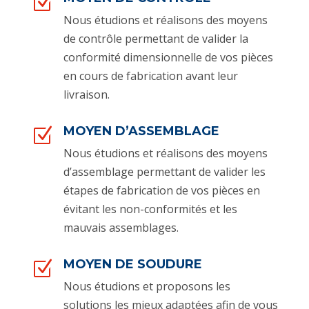
Z
Nous étudions et réalisons des moyens
de contrôle permettant de valider la
conformité dimensionnelle de vos pièces
en cours de fabrication avant leur
livraison.
MOYEN D’ASSEMBLAGE
Z
Nous étudions et réalisons des moyens
d’assemblage permettant de valider les
étapes de fabrication de vos pièces en
évitant les non-conformités et les
mauvais assemblages.
MOYEN DE SOUDURE
Z
Nous étudions et proposons les
solutions les mieux adaptées afin de vous