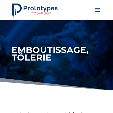
EMBOUTISSAGE,
TÔLERIE