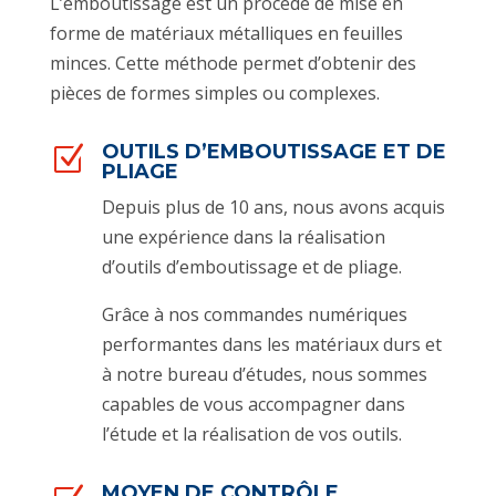
L’emboutissage est un procédé de mise en
forme de matériaux métalliques en feuilles
minces. Cette méthode permet d’obtenir des
pièces de formes simples ou complexes.
OUTILS D’EMBOUTISSAGE ET DE
Z
PLIAGE
Depuis plus de 10 ans, nous avons acquis
une expérience dans la réalisation
d’outils d’emboutissage et de pliage.
Grâce à nos commandes numériques
performantes dans les matériaux durs et
à notre bureau d’études, nous sommes
capables de vous accompagner dans
l’étude et la réalisation de vos outils.
MOYEN DE CONTRÔLE